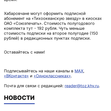
Хабаровчане могут оформить подписной
абонемент на «Тихоокеанскую звезду» в киосках
ОАО «Союзпечать». Стоимость полугодового
комплекта тут - 192 рубля. Чуть меньше
стоимость подписки на второе полугодие (150
рублей) в редакционных пунктах подписки.
Оставайтесь с нами!
Подписывайтесь на наши каналы в
MAX
,
«ВКонтакте»
и
«Одноклассниках»
.
Почта для связи с редакцией:
reader@toz.khv.ru
.
НОВОСТИ