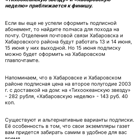
неделю» приближается к финишу.
Если вы еще не успели оформить подписной
абонемент, то найдите полчаса для похода на
почту. Отделения почтовой связи Хабаровска и
Хабаровского района будут работать 13 и 14 июня,
15 июня у них выходной. Но 15 июня подписку
можно будет оформить на Хабаровском
главпочтамте.
Напоминаем, что в Хабаровске и Хабаровском
районе подписная цена на второе полугодие 2003
г. с доставкой на дом: на «Тихоокеанскую звезду»
- 282 рубля, «Хабаровскую неделю» - 143 руб. 40
коп.
Существуют и альтернативные варианты подписки.
Её особенность в том, что свои экземпляры газет
вам придется забирать самим в удобное для вас
время.