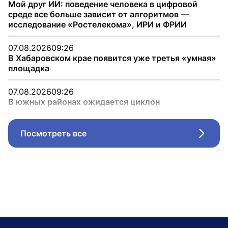
Мой друг ИИ: поведение человека в цифровой
среде все больше зависит от алгоритмов —
исследование «Ростелекома», ИРИ и ФРИИ
07.08.2026
09:26
В Хабаровском крае появится уже третья «умная»
площадка
07.08.2026
09:26
В южных районах ожидается циклон
Посмотреть все
Стрел