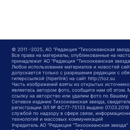
© 2011 –2025, АО "Редакция "Тихоокеанская звезд
Все права на материалы, опубликованные на наст
принадлежат АО "Редакция "Тихоокеанская звезда
Любое использование материалов и новостей сай
допускается только с разрешения редакции с обя
гиперссылкой (hiperlink) на сайт http://toz.su
Часть изображений взяты из открытых источнико
являетесь автором фото, сообщите нам об этом.
ссылку на авторство или удалим фото по Вашему
Сетевое издание Тихоокеанская звезда, свидетел
регистрации ЭЛ № ФС77-75133 выдано 07.03.2019
службой по надзору в сфере связи, информацион
технологий и массовых коммуникаций
Учредитель АО "Редакция "Тихоокеанская звезда