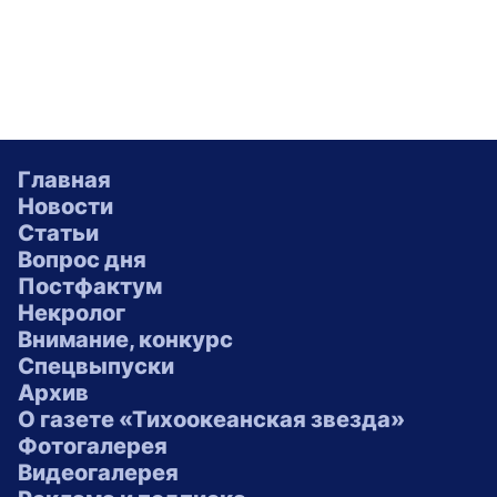
Главная
Новости
Статьи
Вопрос дня
Постфактум
Некролог
Внимание, конкурс
Спецвыпуски
Архив
О газете «Тихоокеанская звезда»
Фотогалерея
Видеогалерея