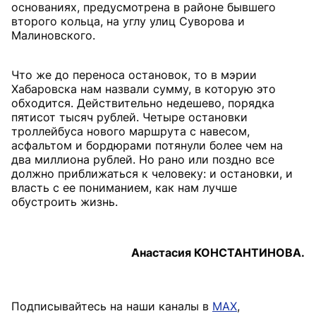
основаниях, предусмотрена в районе бывшего
второго кольца, на углу улиц Суворова и
Малиновского.
Что же до переноса остановок, то в мэрии
Хабаровска нам назвали сумму, в которую это
обходится. Действительно недешево, порядка
пятисот тысяч рублей. Четыре остановки
троллейбуса нового маршрута с навесом,
асфальтом и бордюрами потянули более чем на
два миллиона рублей. Но рано или поздно все
должно приближаться к человеку: и остановки, и
власть с ее пониманием, как нам лучше
обустроить жизнь.
Анастасия КОНСТАНТИНОВА.
Подписывайтесь на наши каналы в
MAX
,