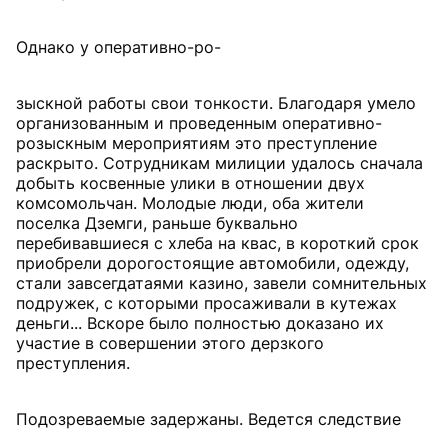
Однако у оперативно-ро-
зыскной работы свои тонкости. Благодаря умело
организованным и проведенным оперативно-
розыскным мероприятиям это преступление
раскрыто. Сотрудникам милиции удалось сначала
добыть косвенные улики в отношении двух
комсомольчан. Молодые люди, оба жители
поселка Дземги, раньше буквально
перебивавшиеся с хлеба на квас, в короткий срок
приобрели дорогостоящие автомобили, одежду,
стали завсегдатаями казино, завели сомнительных
подружек, с которыми просаживали в кутежах
деньги... Вскоре было полностью доказано их
участие в совершении этого дерзкого
преступления.
Подозреваемые задержаны. Ведется следствие