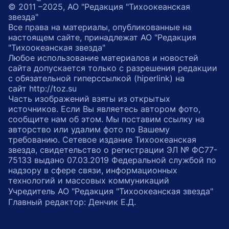
© 2011 –2025, АО "Редакция "Тихоокеанская
звезда"
Все права на материалы, опубликованные на
настоящем сайте, принадлежат АО "Редакция
"Тихоокеанская звезда"
Любое использование материалов и новостей
сайта допускается только с разрешения редакции
с обязательной гиперссылкой (hiperlink) на
сайт http://toz.su
Часть изображений взяты из открытых
источников. Если Вы являетесь автором фото,
сообщите нам об этом. Мы поставим ссылку на
авторство или удалим фото по Вашему
требованию. Сетевое издание Тихоокеанская
звезда, свидетельство о регистрации ЭЛ № ФС77-
75133 выдано 07.03.2019 Федеральной службой по
надзору в сфере связи, информационных
технологий и массовых коммуникаций
Учредитель АО "Редакция "Тихоокеанская звезда"
Главный редактор: Денчик Е.Д.