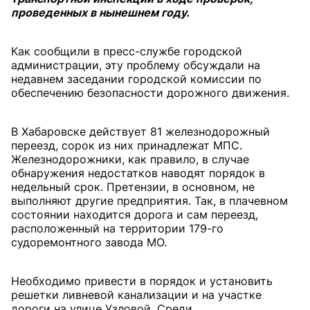
проведенных в нынешнем году.
Как сообщили в пресс-службе городской
администрации, эту проблему обсуждали на
недавнем заседании городской комиссии по
обеспечению безопасности дорожного движения.
В Хабаровске действует 81 железнодорожный
переезд, сорок из них принадлежат МПС.
Железнодорожники, как правило, в случае
обнаружения недостатков наводят порядок в
недельный срок. Претензии, в основном, не
выполняют другие предприятия. Так, в плачевном
состоянии находится дорога и сам переезд,
расположенный на территории 179-го
судоремонтного завода МО.
Необходимо привести в порядок и установить
решетки ливневой канализации и на участке
дороги на улице Узловой. Среди