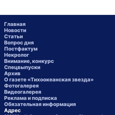
Главная
Новости
Статьи
Вопрос дня
Постфактум
Некролог
Внимание, конкурс
Спецвыпуски
Архив
О газете «Тихоокеанская звезда»
Фотогалерея
Видеогалерея
Реклама и подписка
Обязательная информация
Адрес