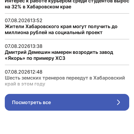
Интерес к работе курьером среди студентов вырос
на 32% в Хабаровском крае
07.08.2026
13:52
Жители Хабаровского края могут получить до
миллиона рублей на социальный проект
07.08.2026
13:38
Дмитрий Демешин намерен возродить завод
«Якорь» по примеру ХСЗ
07.08.2026
12:48
Шесть земских тренеров переедут в Хабаровский
край в этом году
Посмотреть все
Стрел