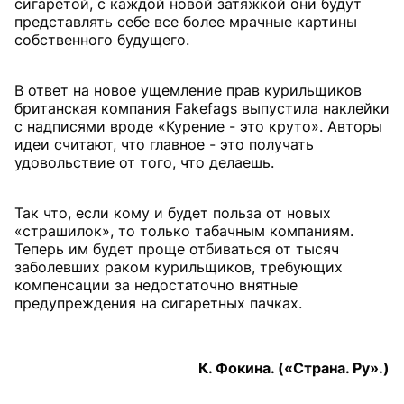
сигаретой, с каждой новой затяжкой они будут
представлять себе все более мрачные картины
собственного будущего.
В ответ на новое ущемление прав курильщиков
британская компания Fakefags выпустила наклейки
с надписями вроде «Курение - это круто». Авторы
идеи считают, что главное - это получать
удовольствие от того, что делаешь.
Так что, если кому и будет польза от новых
«страшилок», то только табачным компаниям.
Теперь им будет проще отбиваться от тысяч
заболевших раком курильщиков, требующих
компенсации за недостаточно внятные
предупреждения на сигаретных пачках.
К. Фокина. («Страна. Ру».)