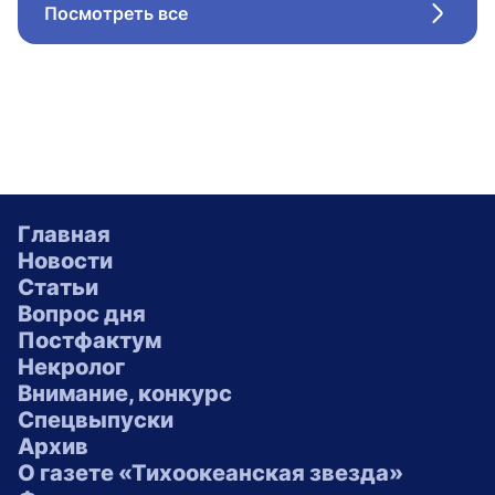
Посмотреть все
Стрел
Главная
Новости
Статьи
Вопрос дня
Постфактум
Некролог
Внимание, конкурс
Спецвыпуски
Архив
О газете «Тихоокеанская звезда»