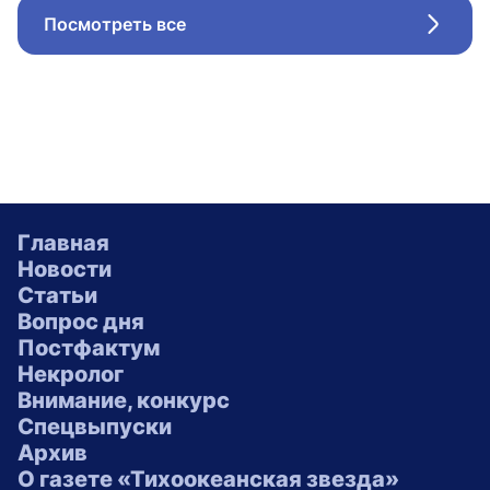
Посмотреть все
Стрел
Главная
Новости
Статьи
Вопрос дня
Постфактум
Некролог
Внимание, конкурс
Спецвыпуски
Архив
О газете «Тихоокеанская звезда»