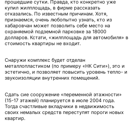
прошедшие сутки. Правда, кто конкретно уже
купил жилплощадь, в фирме рассказать
отказались. По известным причинам. Хотя,
признаемся, очень любопытно узнать, кто из
хабаровчан может позволить себе место на
охраняемой подземной парковке за 18000
долларов. Кстати, «жилплощадь для автомобиля» в
стоимость квартиры не входит.
Снаружи комплекс будет отделан
металлопластиком (по примеру «НК Сити»), это и
эстетично, и позволяет повысить уровень тепло- и
звукоизоляции внутренних помещений.
Сдать сие сооружение «переменной этажности»
(15-17 этажей) планируется в июле 2004 года.
Тогда счастливые вкладчики в недвижимость
своих немалых средств переступят пороги новых
квартир.