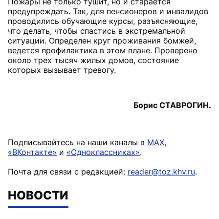
Пожары не только тушит, но и старается
предупреждать. Так, для пенсионеров и инвалидов
проводились обучающие курсы, разъясняющие,
что делать, чтобы спастись в экстремальной
ситуации. Определен круг проживания бомжей,
ведется профилактика в этом плане. Проверено
около трех тысяч жилых домов, состояние
которых вызывает тревогу.
Борис СТАВРОГИН.
Подписывайтесь на наши каналы в
MAX
,
«ВКонтакте»
и
«Одноклассниках»
.
Почта для связи с редакцией:
reader@toz.khv.ru
.
НОВОСТИ