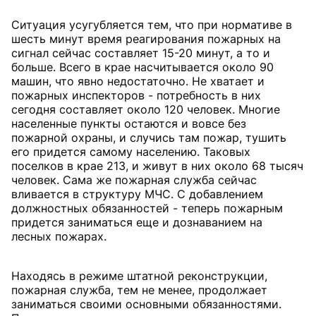
Ситуация усугубляется тем, что при нормативе в
шесть минут время реагирования пожарных на
сигнал сейчас составляет 15-20 минут, а то и
больше. Всего в крае насчитывается около 90
машин, что явно недостаточно. Не хватает и
пожарных инспекторов - потребность в них
сегодня составляет около 120 человек. Многие
населенные пункты остаются и вовсе без
пожарной охраны, и случись там пожар, тушить
его придется самому населению. Таковых
поселков в крае 213, и живут в них около 68 тысяч
человек. Сама же пожарная служба сейчас
вливается в структуру МЧС. С добавлением
должностных обязанностей - теперь пожарным
придется заниматься еще и дознаванием на
лесных пожарах.
Находясь в режиме штатной реконструкции,
пожарная служба, тем не менее, продолжает
заниматься своими основными обязанностями.