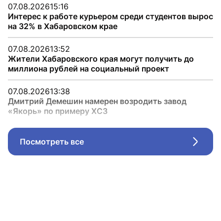
07.08.2026
15:16
Интерес к работе курьером среди студентов вырос
на 32% в Хабаровском крае
07.08.2026
13:52
Жители Хабаровского края могут получить до
миллиона рублей на социальный проект
07.08.2026
13:38
Дмитрий Демешин намерен возродить завод
«Якорь» по примеру ХСЗ
Посмотреть все
Стрел