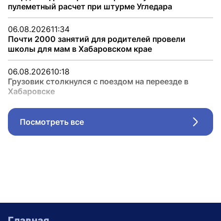
пулеметный расчет при штурме Угледара
06.08.2026
11:34
Почти 2000 занятий для родителей провели
школы для мам в Хабаровском крае
06.08.2026
10:18
Грузовик столкнулся с поездом на переезде в
Хабаровске
Посмотреть все
Стрел
Главная