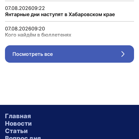
07.08.2026
09:22
Янтарные дни наступят в Хабаровском крае
07.08.2026
09:20
Кого найдём в бюллетенях
Посмотреть все
Стрел
Главная
Новости
Статьи
Вопрос дня