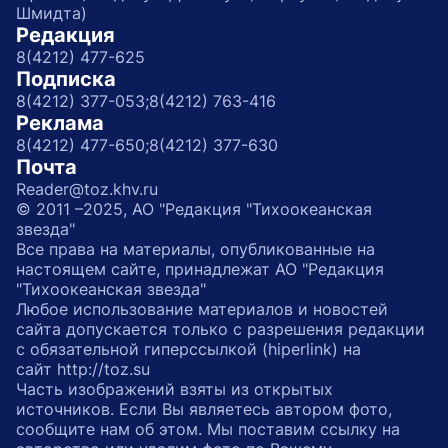
Шмидта)
Редакция
8(4212) 477-625
Подписка
8(4212) 377-053;
8(4212) 763-416
Реклама
8(4212) 477-650;
8(4212) 377-630
Почта
Reader@toz.khv.ru
© 2011 –2025, АО "Редакция "Тихоокеанская
звезда"
Все права на материалы, опубликованные на
настоящем сайте, принадлежат АО "Редакция
"Тихоокеанская звезда"
Любое использование материалов и новостей
сайта допускается только с разрешения редакции
с обязательной гиперссылкой (hiperlink) на
сайт http://toz.su
Часть изображений взяты из открытых
источников. Если Вы являетесь автором фото,
сообщите нам об этом. Мы поставим ссылку на