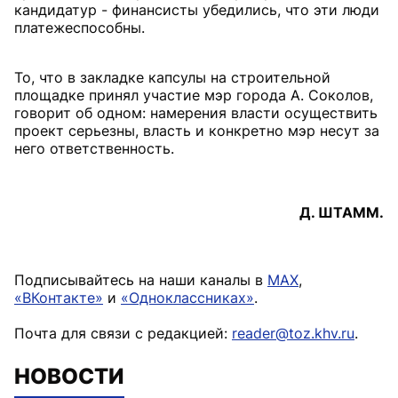
кандидатур - финансисты убедились, что эти люди
платежеспособны.
То, что в закладке капсулы на строительной
площадке принял участие мэр города А. Соколов,
говорит об одном: намерения власти осуществить
проект серьезны, власть и конкретно мэр несут за
него ответственность.
Д. ШТАММ.
Подписывайтесь на наши каналы в
MAX
,
«ВКонтакте»
и
«Одноклассниках»
.
Почта для связи с редакцией:
reader@toz.khv.ru
.
НОВОСТИ