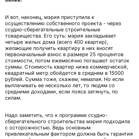
И вот, наконец, мэрия приступила к
осуществлению собственного проекта - через
ссудно-сберегательные строительные
товарищества. Его суть: мэрия закладывает
четыре жилых дома (всего 400 квартир),
желающие получить квартиру в них вносят
первоначальный взнос в размере 25 процентов
стоимости, потом ежемесячно погашают остаток
суммы. Стоимость квартир ниже коммерческой,
квадратный метр обойдется в среднем в 15000
рублей. Сумма тоже, скажем, немалая. Но если
выплачивать ее несколько лет, то людям со
средними доходами, если пояса затянуть, по
силам.
Надо заметить, что к программе ссудно-
сберегательного строительства мэрия подходила
с осторожностью. Ведь основным
привлекательным фактором должна быть гарантия