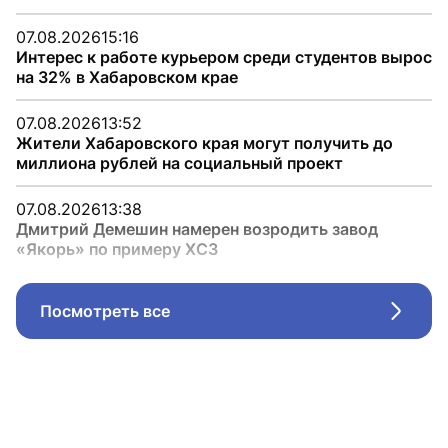
07.08.2026
15:16
Интерес к работе курьером среди студентов вырос
на 32% в Хабаровском крае
07.08.2026
13:52
Жители Хабаровского края могут получить до
миллиона рублей на социальный проект
07.08.2026
13:38
Дмитрий Демешин намерен возродить завод
«Якорь» по примеру ХСЗ
Посмотреть все
Стрел