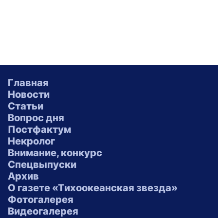
Главная
Новости
Статьи
Вопрос дня
Постфактум
Некролог
Внимание, конкурс
Спецвыпуски
Архив
О газете «Тихоокеанская звезда»
Фотогалерея
Видеогалерея