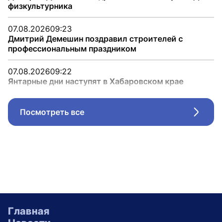
физкультурника
07.08.2026
09:23
Дмитрий Демешин поздравил строителей с
профессиональным праздником
07.08.2026
09:22
Янтарные дни наступят в Хабаровском крае
Посмотреть все
Стрел
Главная