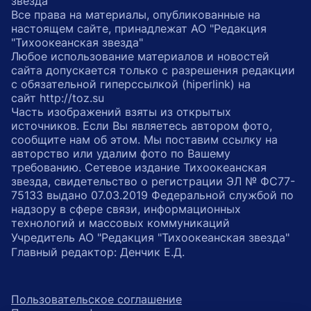
звезда"
Все права на материалы, опубликованные на
настоящем сайте, принадлежат АО "Редакция
"Тихоокеанская звезда"
Любое использование материалов и новостей
сайта допускается только с разрешения редакции
с обязательной гиперссылкой (hiperlink) на
сайт http://toz.su
Часть изображений взяты из открытых
источников. Если Вы являетесь автором фото,
сообщите нам об этом. Мы поставим ссылку на
авторство или удалим фото по Вашему
требованию. Сетевое издание Тихоокеанская
звезда, свидетельство о регистрации ЭЛ № ФС77-
75133 выдано 07.03.2019 Федеральной службой по
надзору в сфере связи, информационных
технологий и массовых коммуникаций
Учредитель АО "Редакция "Тихоокеанская звезда"
Главный редактор: Денчик Е.Д.
Пользовательское соглашение