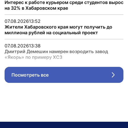
Интерес к работе курьером среди студентов вырос
на 32% в Хабаровском крае
07.08.2026
13:52
Жители Хабаровского края могут получить до
миллиона рублей на социальный проект
07.08.2026
13:38
Дмитрий Демешин намерен возродить завод
«Якорь» по примеру ХСЗ
Посмотреть все
Стрел