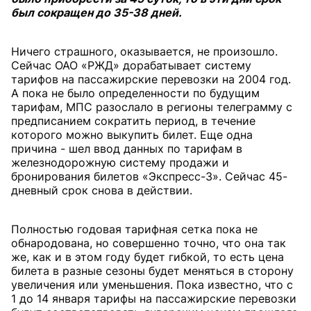
был сокращен до 35-38 дней.
Ничего страшного, оказывается, не произошло.
Сейчас ОАО «РЖД» дорабатывает систему
тарифов на пассажирские перевозки на 2004 год.
А пока не было определенности по будущим
тарифам, МПС разослало в регионы телеграмму с
предписанием сократить период, в течение
которого можно выкупить билет. Еще одна
причина - шел ввод данных по тарифам в
железнодорожную систему продажи и
бронирования билетов «Экспресс-3». Сейчас 45-
дневный срок снова в действии.
Полностью годовая тарифная сетка пока не
обнародована, но совершенно точно, что она так
же, как и в этом году будет гибкой, то есть цена
билета в разные сезоны будет меняться в сторону
увеличения или уменьшения. Пока известно, что с
1 до 14 января тарифы на пассажирские перевозки