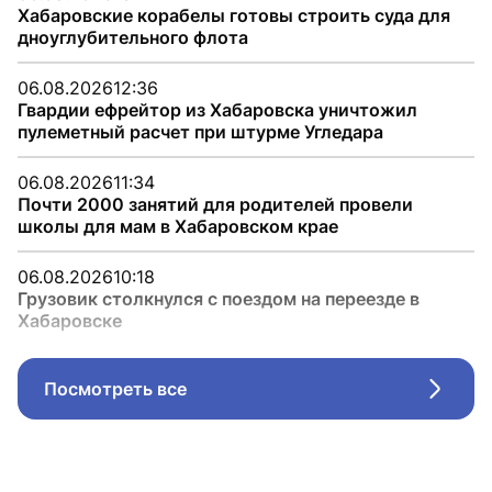
Хабаровские корабелы готовы строить суда для
дноуглубительного флота
06.08.2026
12:36
Гвардии ефрейтор из Хабаровска уничтожил
пулеметный расчет при штурме Угледара
06.08.2026
11:34
Почти 2000 занятий для родителей провели
школы для мам в Хабаровском крае
06.08.2026
10:18
Грузовик столкнулся с поездом на переезде в
Хабаровске
Посмотреть все
Стрел