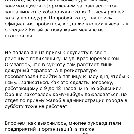
занимающиеся оформлением загранпаспортов,
запрашивают с хабаровчан около 3 тысяч рублей
за эту процедуру. Попробуй-ка тут на прием
официально пробиться, когда желающих выехать в
соседний Китай за покупками меньше не
становится...
Не попала я и на прием к окулисту в свою
районную поликлинику на ул. Краснореченской.
Оказалось, что в субботу там работает лишь
дежурный терапевт. А в регистратуре
посоветовали прийти в пятницу к часу дня, чтобы к
нему... записаться. Как это сделать человеку,
работающему с 9 до 18 часов, мне не объяснили.
Срочно захотелось кому-нибудь пожаловаться, но
отдел по приему жалоб в администрации города в
субботу тоже не работает.
Впрочем, как выяснилось, многие руководители
предприятий и организаций, а также