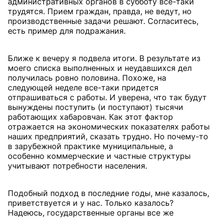
административных органов в субботу все-таки
трудятся. Прием граждан, правда, не ведут, но
производственные задачи решают. Согласитесь,
есть пример для подражания.
Ближе к вечеру я подвела итоги. В результате из
моего списка выполненных и неудавшихся дел
получилась ровно половина. Похоже, на
следующей неделе все-таки придется
отпрашиваться с работы. И уверена, что так будут
вынуждены поступить (и поступают) тысячи
работающих хабаровчан. Как этот фактор
отражается на экономических показателях работы
наших предприятий, сказать трудно. Но почему-то
в зарубежной практике муниципальные, а
особенно коммерческие и частные структуры
учитывают потребности населения.
Подобный подход в последние годы, мне казалось,
приветствуется и у нас. Только казалось?
Надеюсь, государственные органы все же