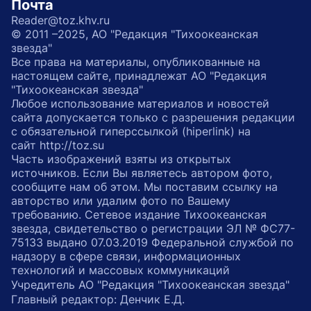
Почта
Reader@toz.khv.ru
© 2011 –2025, АО "Редакция "Тихоокеанская
звезда"
Все права на материалы, опубликованные на
настоящем сайте, принадлежат АО "Редакция
"Тихоокеанская звезда"
Любое использование материалов и новостей
сайта допускается только с разрешения редакции
с обязательной гиперссылкой (hiperlink) на
сайт http://toz.su
Часть изображений взяты из открытых
источников. Если Вы являетесь автором фото,
сообщите нам об этом. Мы поставим ссылку на
авторство или удалим фото по Вашему
требованию. Сетевое издание Тихоокеанская
звезда, свидетельство о регистрации ЭЛ № ФС77-
75133 выдано 07.03.2019 Федеральной службой по
надзору в сфере связи, информационных
технологий и массовых коммуникаций
Учредитель АО "Редакция "Тихоокеанская звезда"
Главный редактор: Денчик Е.Д.