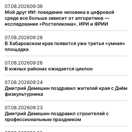
07.08.2026
09:36
Мой друг ИИ: поведение человека в цифровой
среде все больше зависит от алгоритмов —
исследование «Ростелекома», ИРИ и ФРИИ
07.08.2026
09:26
В Хабаровском крае появится уже третья «умная»
площадка
07.08.2026
09:26
В южных районах ожидается циклон
07.08.2026
09:24
Дмитрий Демешин поздравил жителей края с Днём
физкультурника
07.08.2026
09:23
Дмитрий Демешин поздравил строителей с
профессиональным праздником