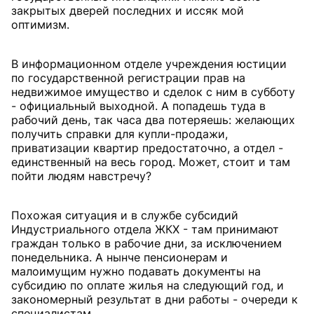
закрытых дверей последних и иссяк мой
оптимизм.
В информационном отделе учреждения юстиции
по государственной регистрации прав на
недвижимое имущество и сделок с ним в субботу
- официальный выходной. А попадешь туда в
рабочий день, так часа два потеряешь: желающих
получить справки для купли-продажи,
приватизации квартир предостаточно, а отдел -
единственный на весь город. Может, стоит и там
пойти людям навстречу?
Похожая ситуация и в службе субсидий
Индустриального отдела ЖКХ - там принимают
граждан только в рабочие дни, за исключением
понедельника. А нынче пенсионерам и
малоимущим нужно подавать документы на
субсидию по оплате жилья на следующий год, и
закономерный результат в дни работы - очереди к
специалистам.