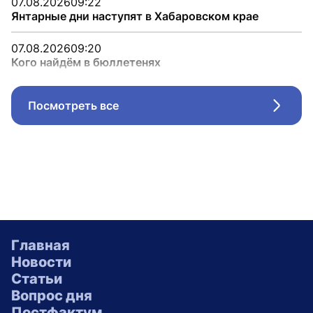
07.08.2026
09:22
Янтарные дни наступят в Хабаровском крае
07.08.2026
09:20
Кого найдём в бюллетенях
Посмотреть все
Стрел
Главная
Новости
Статьи
Вопрос дня
Постфактум