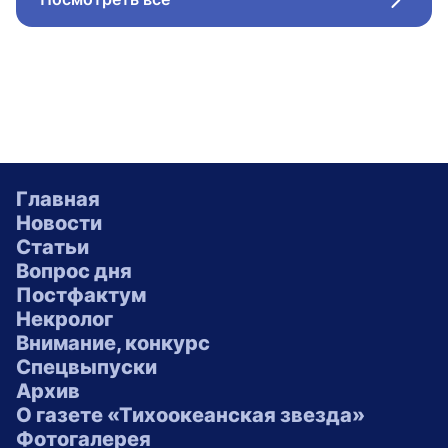
Стрел
Главная
Новости
Статьи
Вопрос дня
Постфактум
Некролог
Внимание, конкурс
Спецвыпуски
Архив
О газете «Тихоокеанская звезда»
Фотогалерея