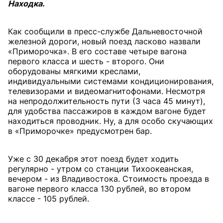
Находка.
Как сообщили в пресс-службе Дальневосточной
железной дороги, новый поезд ласково назвали
«Приморочка». В его составе четыре вагона
первого класса и шесть - второго. Они
оборудованы мягкими креслами,
индивидуальными системами кондиционирования,
телевизорами и видеомагнитофонами. Несмотря
на непродолжительность пути (3 часа 45 минут),
для удобства пассажиров в каждом вагоне будет
находиться проводник. Ну, а для особо скучающих
в «Приморочке» предусмотрен бар.
Уже с 30 декабря этот поезд будет ходить
регулярно - утром со станции Тихоокеанская,
вечером - из Владивостока. Стоимость проезда в
вагоне первого класса 130 рублей, во втором
классе - 105 рублей.