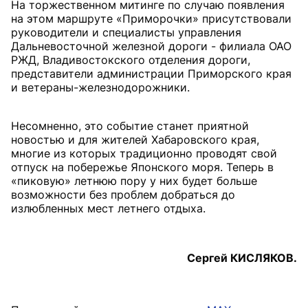
На торжественном митинге по случаю появления
на этом маршруте «Приморочки» присутствовали
руководители и специалисты управления
Дальневосточной железной дороги - филиала ОАО
РЖД, Владивостокского отделения дороги,
представители администрации Приморского края
и ветераны-железнодорожники.
Несомненно, это событие станет приятной
новостью и для жителей Хабаровского края,
многие из которых традиционно проводят свой
отпуск на побережье Японского моря. Теперь в
«пиковую» летнюю пору у них будет больше
возможности без проблем добраться до
излюбленных мест летнего отдыха.
Сергей КИСЛЯКОВ.