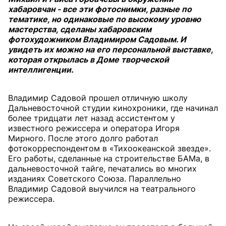
хабаровчан - все эти фотоснимки, разные по
тематике, но одинаковые по высокому уровню
мастерства, сделаны хабаровским
фотохудожником Владимиром Садовым. И
увидеть их можно на его персональной выставке,
которая открылась в Доме творческой
интеллигенции.
Владимир Садовой прошел отличную школу
Дальневосточной студии кинохроники, где начинал
более тридцати лет назад ассистентом у
известного режиссера и оператора Игоря
Мирного. После этого долго работал
фотокорреспондентом в «Тихоокеанской звезде».
Его работы, сделанные на строительстве БАМа, в
дальневосточной тайге, печатались во многих
изданиях Советского Союза. Параллельно
Владимир Садовой выучился на театрального
режиссера.