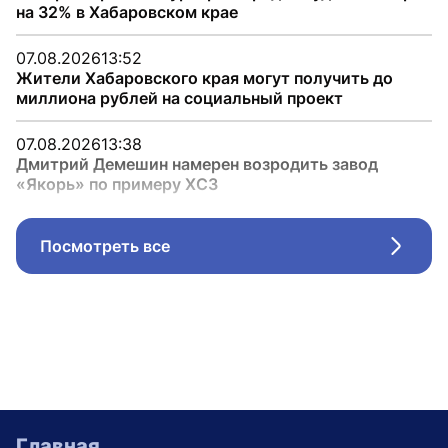
на 32% в Хабаровском крае
07.08.2026
13:52
Жители Хабаровского края могут получить до
миллиона рублей на социальный проект
07.08.2026
13:38
Дмитрий Демешин намерен возродить завод
«Якорь» по примеру ХСЗ
Посмотреть все
Стрел
Главная