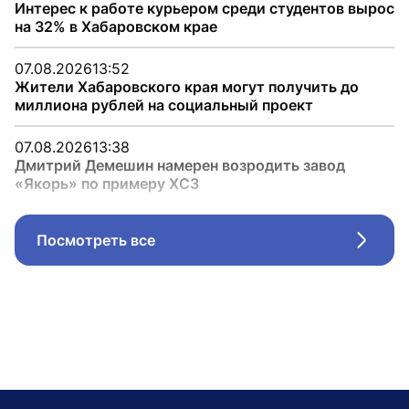
Интерес к работе курьером среди студентов вырос
на 32% в Хабаровском крае
07.08.2026
13:52
Жители Хабаровского края могут получить до
миллиона рублей на социальный проект
07.08.2026
13:38
Дмитрий Демешин намерен возродить завод
«Якорь» по примеру ХСЗ
Посмотреть все
Стрел