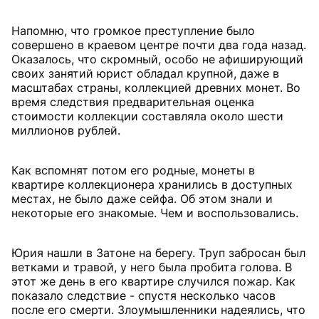
Напомню, что громкое преступление было
совершено в краевом центре почти два года назад.
Оказалось, что скромный, особо не афиширующий
своих занятий юрист обладал крупной, даже в
масштабах страны, коллекцией древних монет. Во
время следствия предварительная оценка
стоимости коллекции составляла около шести
миллионов рублей.
Как вспомнят потом его родные, монеты в
квартире коллекционера хранились в доступных
местах, не было даже сейфа. Об этом знали и
некоторые его знакомые. Чем и воспользовались.
Юрия нашли в Затоне на берегу. Труп забросан был
ветками и травой, у него была пробита голова. В
этот же день в его квартире случился пожар. Как
показало следствие - спустя несколько часов
после его смерти. Злоумышленники надеялись, что