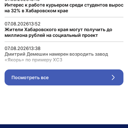
Интерес к работе курьером среди студентов вырос
на 32% в Хабаровском крае
07.08.2026
13:52
Жители Хабаровского края могут получить до
миллиона рублей на социальный проект
07.08.2026
13:38
Дмитрий Демешин намерен возродить завод
«Якорь» по примеру ХСЗ
Посмотреть все
Стрел