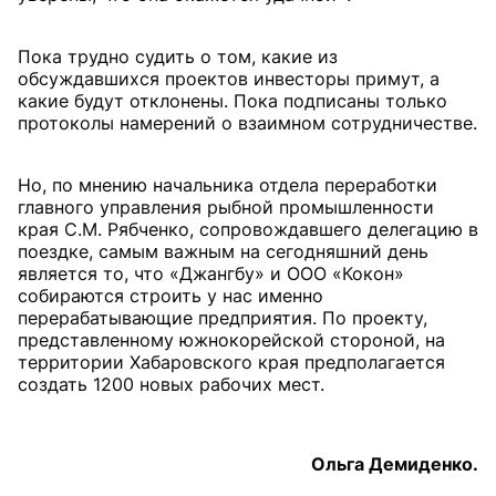
Пока трудно судить о том, какие из
обсуждавшихся проектов инвесторы примут, а
какие будут отклонены. Пока подписаны только
протоколы намерений о взаимном сотрудничестве.
Но, по мнению начальника отдела переработки
главного управления рыбной промышленности
края С.М. Рябченко, сопровождавшего делегацию в
поездке, самым важным на сегодняшний день
является то, что «Джангбу» и ООО «Кокон»
собираются строить у нас именно
перерабатывающие предприятия. По проекту,
представленному южнокорейской стороной, на
территории Хабаровского края предполагается
создать 1200 новых рабочих мест.
Ольга Демиденко.