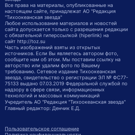
Все права на материалы, опубликованные на
настоящем сайте, принадлежат АО "Редакция
"Тихоокеанская звезда"
Любое использование материалов и новостей
сайта допускается только с разрешения редакции
с обязательной гиперссылкой (hiperlink) на
сайт http://toz.su
Часть изображений взяты из открытых
источников. Если Вы являетесь автором фото,
сообщите нам об этом. Мы поставим ссылку на
авторство или удалим фото по Вашему
требованию. Сетевое издание Тихоокеанская
звезда, свидетельство о регистрации ЭЛ № ФС77-
75133 выдано 07.03.2019 Федеральной службой по
надзору в сфере связи, информационных
технологий и массовых коммуникаций
Учредитель АО "Редакция "Тихоокеанская звезда"
Главный редактор: Денчик Е.Д.
Пользовательское соглашение
Политика конфиденциальности