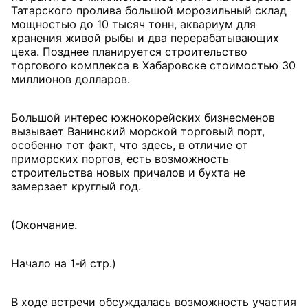
Татарского пролива большой морозильный склад
мощностью до 10 тысяч тонн, аквариум для
хранения живой рыбы и два перерабатывающих
цеха. Позднее планируется строительство
торгового комплекса в Хабаровске стоимостью 30
миллионов долларов.
Большой интерес южнокорейских бизнесменов
вызывает Ванинский морской торговый порт,
особенно тот факт, что здесь, в отличие от
приморских портов, есть возможность
строительства новых причалов и бухта не
замерзает круглый год.
(Окончание.
Начало на 1-й стр.)
В ходе встречи обсуждалась возможность участия