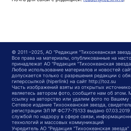
© 2011 –2025, АО "Редакция "Тихоокеанская звезд
Все права на материалы, опубликованные на наст
принадлежат АО "Редакция "Тихоокеанская звезда
Любое использование материалов и новостей сай
допускается только с разрешения редакции с обя
гиперссылкой (hiperlink) на сайт http://toz.su
Часть изображений взяты из открытых источнико
являетесь автором фото, сообщите нам об этом.
ссылку на авторство или удалим фото по Вашему
Сетевое издание Тихоокеанская звезда, свидетел
регистрации ЭЛ № ФС77-75133 выдано 07.03.2019
службой по надзору в сфере связи, информацион
технологий и массовых коммуникаций
Учредитель АО "Редакция "Тихоокеанская звезда