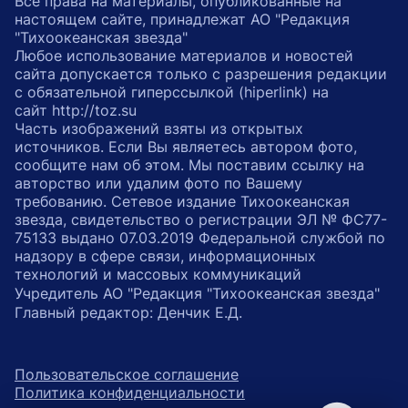
Все права на материалы, опубликованные на
настоящем сайте, принадлежат АО "Редакция
"Тихоокеанская звезда"
Любое использование материалов и новостей
сайта допускается только с разрешения редакции
с обязательной гиперссылкой (hiperlink) на
сайт http://toz.su
Часть изображений взяты из открытых
источников. Если Вы являетесь автором фото,
сообщите нам об этом. Мы поставим ссылку на
авторство или удалим фото по Вашему
требованию. Сетевое издание Тихоокеанская
звезда, свидетельство о регистрации ЭЛ № ФС77-
75133 выдано 07.03.2019 Федеральной службой по
надзору в сфере связи, информационных
технологий и массовых коммуникаций
Учредитель АО "Редакция "Тихоокеанская звезда"
Главный редактор: Денчик Е.Д.
Пользовательское соглашение
Политика конфиденциальности