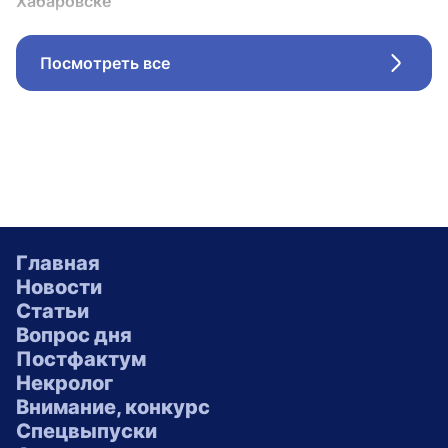
Хабаровске
Посмотреть все
Стрел
Главная
Новости
Статьи
Вопрос дня
Постфактум
Некролог
Внимание, конкурс
Спецвыпуски