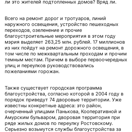
ли это жителей подтопленных домов? Вряд ли.
Всего на ремонт дорог и тротуаров, линий
наружного освещения, устройство пешеходных
переходов, озеленение и прочие
благоустроительные мероприятия в этом году
мэрия выделяет 263,25 млн. рублей. 17 миллионов
из них пойдут на ремонт дорожного освещения, в
том числе по межквартальным проходам и прочим
темным местам. Причем в выборе первоочередных
улиц и переулков руководствовались
пожеланиями горожан.
Также существует городская программа
благоустройства, согласно которой в 2004 году в
порядок приведут 74 дворовые территории. Уже
известны конкретные адреса: это район,
очерченный улицами Панькова, Кооперативной и
Амурским бульваром, дворовая территория при
ряде жилых домов по переулку Ростовскому.
Серьезно возьмутся службы благоустройства за