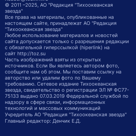
© 2011 –2025, АО "Редакция "Тихоокеанская
звезда"
Все права на материалы, опубликованные на
настоящем сайте, принадлежат АО "Редакция
"Тихоокеанская звезда"
Любое использование материалов и новостей
сайта допускается только с разрешения редакции
с обязательной гиперссылкой (hiperlink) на
сайт http://toz.su
Часть изображений взяты из открытых
источников. Если Вы являетесь автором фото,
сообщите нам об этом. Мы поставим ссылку на
авторство или удалим фото по Вашему
требованию. Сетевое издание Тихоокеанская
звезда, свидетельство о регистрации ЭЛ № ФС77-
75133 выдано 07.03.2019 Федеральной службой по
надзору в сфере связи, информационных
технологий и массовых коммуникаций
Учредитель АО "Редакция "Тихоокеанская звезда"
Главный редактор: Денчик Е.Д.