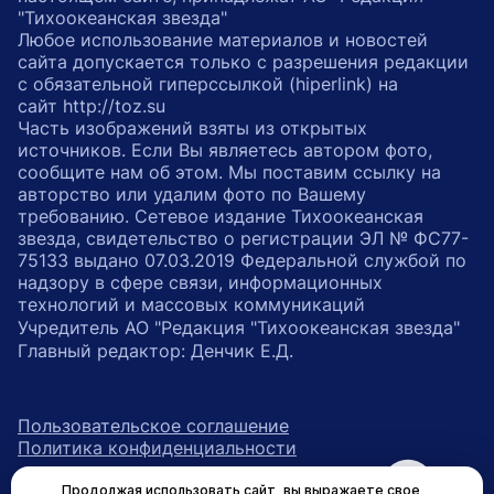
"Тихоокеанская звезда"
Любое использование материалов и новостей
сайта допускается только с разрешения редакции
с обязательной гиперссылкой (hiperlink) на
сайт http://toz.su
Часть изображений взяты из открытых
источников. Если Вы являетесь автором фото,
сообщите нам об этом. Мы поставим ссылку на
авторство или удалим фото по Вашему
требованию. Сетевое издание Тихоокеанская
звезда, свидетельство о регистрации ЭЛ № ФС77-
75133 выдано 07.03.2019 Федеральной службой по
надзору в сфере связи, информационных
технологий и массовых коммуникаций
Учредитель АО "Редакция "Тихоокеанская звезда"
Главный редактор: Денчик Е.Д.
Пользовательское соглашение
Политика конфиденциальности
Продолжая использовать сайт, вы выражаете свое