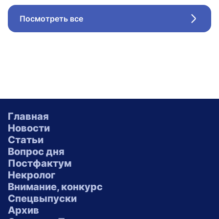
Посмотреть все
Стрел
Главная
Новости
Статьи
Вопрос дня
Постфактум
Некролог
Внимание, конкурс
Спецвыпуски
Архив