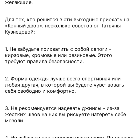
желающие.
Для тех, кто решится в эти выходные приехать на
«Конный двор», несколько советов от Татьяны
Кузнецовой:
1. Не забудьте прихватить с собой сапоги -
кирзовые, хромовые или резиновые. Этого
требуют правила безопасности.
2. Форма одежды лучше всего спортивная или
любая другая, в которой вы будете чувствовать
себя свободно и комфортно.
3. Не рекомендуется надевать джинсы - из-за
жестких швов на них вы рискуете натереть себе
мозоли.
4. Не забудьте про хорошее настроение. По словам