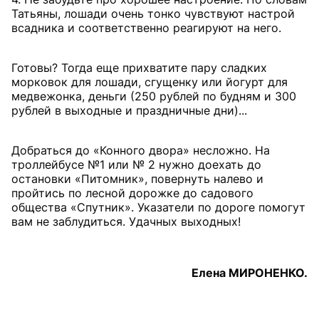
Татьяны, лошади очень тонко чувствуют настрой
всадника и соответственно реагируют на него.
Готовы? Тогда еще прихватите пару сладких
морковок для лошади, сгущенку или йогурт для
медвежонка, деньги (250 рублей по будням и 300
рублей в выходные и праздничные дни)...
Добраться до «Конного двора» несложно. На
троллейбусе №1 или № 2 нужно доехать до
остановки «Питомник», повернуть налево и
пройтись по лесной дорожке до садового
общества «Спутник». Указатели по дороге помогут
вам не заблудиться. Удачных выходных!
Елена МИРОНЕНКО.