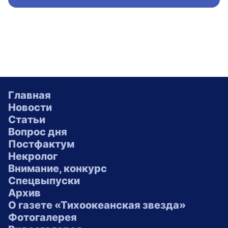
Главная
Новости
Статьи
Вопрос дня
Постфактум
Некролог
Внимание, конкурс
Спецвыпуски
Архив
О газете «Тихоокеанская звезда»
Фотогалерея