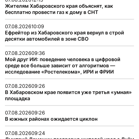
Жителям Хабаровского края объяснят, как
бесплатно провести газ к дому в СНТ
07.08.2026
10:09
Ефрейтор из Хабаровского края вернул в строй
десятки автомобилей в зоне СВО
07.08.2026
09:36
Мой друг ИИ: поведение человека в цифровой
среде все больше зависит от алгоритмов —
исследование «Ростелекома», ИРИ и ФРИИ
07.08.2026
09:26
В Хабаровском крае появится уже третья «умная»
площадка
07.08.2026
09:26
В южных районах ожидается циклон
07.08.2026
09:24