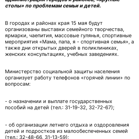
столы» по проблемам семьи и детей.
В городах и районах края 15 мая будут
организованы выставки семейного творчества,
ярмарки, чаепития, массовые гулянья, спортивные
мероприятия «Мама, папа, я - спортивная семья», а
также дни открытых дверей в поликлиниках,
женских консультациях, учебных заведениях.
Министерство социальной защиты населения
организует работу телефонов «горячей линии» по
вопросам:
- о назначении и выплате государственных
пособий на детей (тел.: 31-19-32, 32-72-67);
- об организации летнего отдыха и оздоровления
детей и подростков из малообеспеченных семей
(тел.: 32-48-66, 31-13-59);