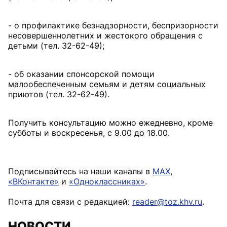
- о профилактике безнадзорности, беспризорности
несовершеннолетних и жестокого обращения с
детьми (тел. 32-62-49);
- об оказании спонсорской помощи
малообеспеченным семьям и детям социальных
приютов (тел. 32-62-49).
Получить консультацию можно ежедневно, кроме
субботы и воскресенья, с 9.00 до 18.00.
Подписывайтесь на наши каналы в
MAX
,
«ВКонтакте»
и
«Одноклассниках»
.
Почта для связи с редакцией:
reader@toz.khv.ru
.
НОВОСТИ