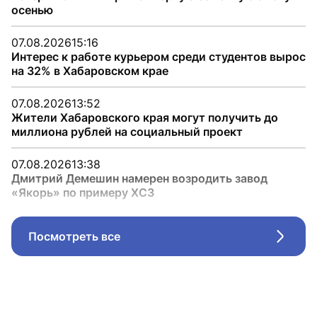
осенью
07.08.2026
15:16
Интерес к работе курьером среди студентов вырос
на 32% в Хабаровском крае
07.08.2026
13:52
Жители Хабаровского края могут получить до
миллиона рублей на социальный проект
07.08.2026
13:38
Дмитрий Демешин намерен возродить завод
«Якорь» по примеру ХСЗ
Посмотреть все
Стрел