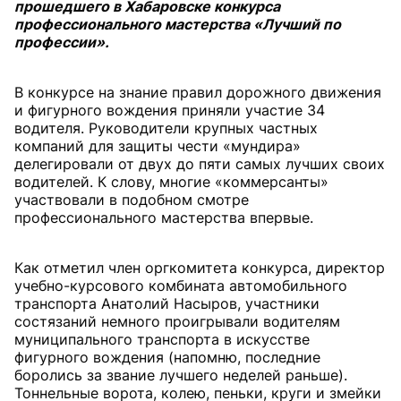
прошедшего в Хабаровске конкурса
профессионального мастерства «Лучший по
профессии».
В конкурсе на знание правил дорожного движения
и фигурного вождения приняли участие 34
водителя. Руководители крупных частных
компаний для защиты чести «мундира»
делегировали от двух до пяти самых лучших своих
водителей. К слову, многие «коммерсанты»
участвовали в подобном смотре
профессионального мастерства впервые.
Как отметил член оргкомитета конкурса, директор
учебно-курсового комбината автомобильного
транспорта Анатолий Насыров, участники
состязаний немного проигрывали водителям
муниципального транспорта в искусстве
фигурного вождения (напомню, последние
боролись за звание лучшего неделей раньше).
Тоннельные ворота, колею, пеньки, круги и змейки