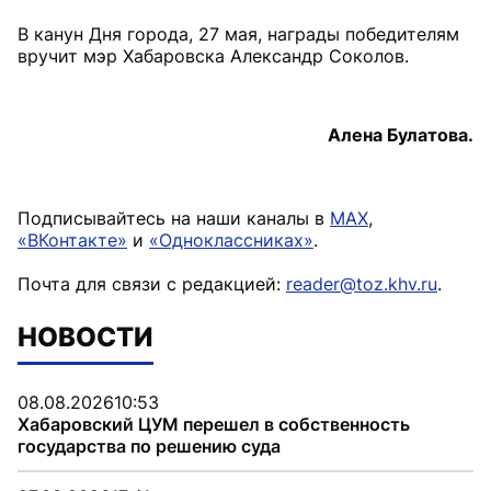
В канун Дня города, 27 мая, награды победителям
вручит мэр Хабаровска Александр Соколов.
Алена Булатова.
Подписывайтесь на наши каналы в
MAX
,
«ВКонтакте»
и
«Одноклассниках»
.
Почта для связи с редакцией:
reader@toz.khv.ru
.
НОВОСТИ
08.08.2026
10:53
Хабаровский ЦУМ перешел в собственность
государства по решению суда