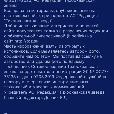
© 2011 –2025, АО "Редакция "Тихоокеанская
звезда"
Все права на материалы, опубликованные на
настоящем сайте, принадлежат АО "Редакция
"Тихоокеанская звезда"
Любое использование материалов и новостей
сайта допускается только с разрешения редакции
с обязательной гиперссылкой (hiperlink) на
сайт http://toz.su
Часть изображений взяты из открытых
источников. Если Вы являетесь автором фото,
сообщите нам об этом. Мы поставим ссылку на
авторство или удалим фото по Вашему
требованию. Сетевое издание Тихоокеанская
звезда, свидетельство о регистрации ЭЛ № ФС77-
75133 выдано 07.03.2019 Федеральной службой по
надзору в сфере связи, информационных
технологий и массовых коммуникаций
Учредитель АО "Редакция "Тихоокеанская звезда"
Главный редактор: Денчик Е.Д.