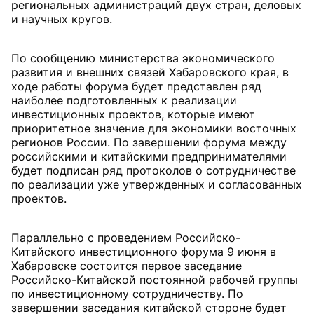
региональных администраций двух стран, деловых
и научных кругов.
По сообщению министерства экономического
развития и внешних связей Хабаровского края, в
ходе работы форума будет представлен ряд
наиболее подготовленных к реализации
инвестиционных проектов, которые имеют
приоритетное значение для экономики восточных
регионов России. По завершении форума между
российскими и китайскими предпринимателями
будет подписан ряд протоколов о сотрудничестве
по реализации уже утвержденных и согласованных
проектов.
Параллельно с проведением Российско-
Китайского инвестиционного форума 9 июня в
Хабаровске состоится первое заседание
Российско-Китайской постоянной рабочей группы
по инвестиционному сотрудничеству. По
завершении заседания китайской стороне будет