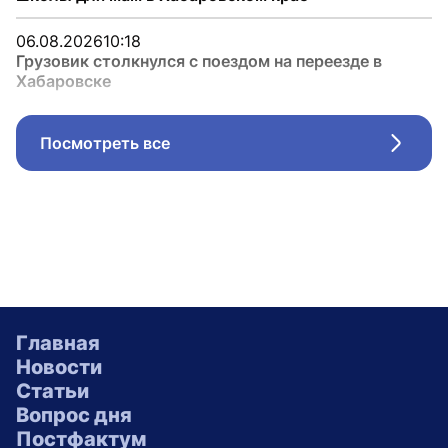
06.08.2026
10:18
Грузовик столкнулся с поездом на переезде в
Хабаровске
Посмотреть все
Стрел
Главная
Новости
Статьи
Вопрос дня
Постфактум