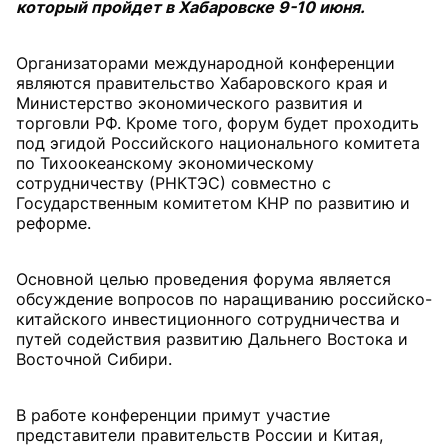
который пройдет в Хабаровске 9-10 июня.
Организаторами международной конференции
являются правительство Хабаровского края и
Министерство экономического развития и
торговли РФ. Кроме того, форум будет проходить
под эгидой Российского национального комитета
по Тихоокеанскому экономическому
сотрудничеству (РНКТЭС) совместно с
Государственным комитетом КНР по развитию и
реформе.
Основной целью проведения форума является
обсуждение вопросов по наращиванию российско-
китайского инвестиционного сотрудничества и
путей содействия развитию Дальнего Востока и
Восточной Сибири.
В работе конференции примут участие
представители правительств России и Китая,