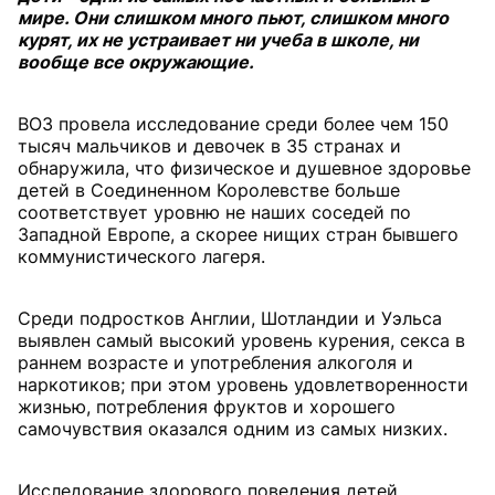
мире. Они слишком много пьют, слишком много
курят, их не устраивает ни учеба в школе, ни
вообще все окружающие.
ВОЗ провела исследование среди более чем 150
тысяч мальчиков и девочек в 35 странах и
обнаружила, что физическое и душевное здоровье
детей в Соединенном Королевстве больше
соответствует уровню не наших соседей по
Западной Европе, а скорее нищих стран бывшего
коммунистического лагеря.
Среди подростков Англии, Шотландии и Уэльса
выявлен самый высокий уровень курения, секса в
раннем возрасте и употребления алкоголя и
наркотиков; при этом уровень удовлетворенности
жизнью, потребления фруктов и хорошего
самочувствия оказался одним из самых низких.
Исследование здорового поведения детей