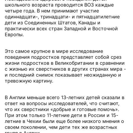
школьного возраста проводится ВОЗ каждые
четыре года. В нем принимают участие
одиннадцати-, тринадцати- и пятнадцатилетние
дети из Соединенных Штатов, Канады и
практически всех стран Западной и Восточной
Европы.
Это самое крупное в мире исследование
поведения подростков представляет собой срез
жизни подростков в Великобритании в сравнении
с жизнью их сверстников в других странах мира -
и последний снимок показывает неожиданную и
тревожную картину.
В Англии меньше всего 13-летних детей сказали в
ответ на вопросы исследователей, что считают,
что их сверстники «добрые и готовые помочь».
При этом только 11-летние дети в России и 15-
летние в Чехии были еще более низкого мнения о
своем поколении, чем дети тех же возрастных