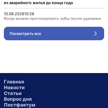
из аварийного жилья до конца года
10.08.2026
10:26
Когда можно протезировать зубы после удаления
Посмотреть все
Стрел
Главная
Новости
Статьи
Вопрос дня
Постфактум