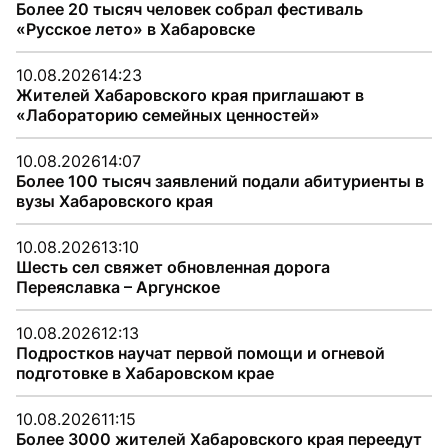
Более 20 тысяч человек собрал фестиваль
«Русское лето» в Хабаровске
10.08.2026
14:23
Жителей Хабаровского края приглашают в
«Лабораторию семейных ценностей»
10.08.2026
14:07
Более 100 тысяч заявлений подали абитуриенты в
вузы Хабаровского края
10.08.2026
13:10
Шесть сел свяжет обновленная дорога
Переяславка – Аргунское
10.08.2026
12:13
Подростков научат первой помощи и огневой
подготовке в Хабаровском крае
10.08.2026
11:15
Более 3000 жителей Хабаровского края переедут