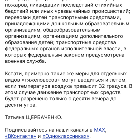
пожаров, ликвидации последствий стихийных
бедствий или иных чрезвычайных происшествий;
перевозки детей транспортными средствами,
принадлежащими дошкольным образовательным
организациям, общеобразовательным
организациям, организациям дополнительного
образования детей; транспортные средства
федеральных органов исполнительной власти, в
которых федеральным законом предусмотрена
военная служба.
Кстати, примерно такие же меры для отдельных
видов «тяжеловесов» могут вводиться и летом,
если температура воздуха превысит 32 градуса. В
этом случае движение транспортных средств
будет разрешено только с десяти вечера до
десяти утра.
Татьяна ЩЕРБАЧЕНКО.
Подписывайтесь на наши каналы в
MAX
,
«ВКонтакте»
и
«Одноклассниках»
.