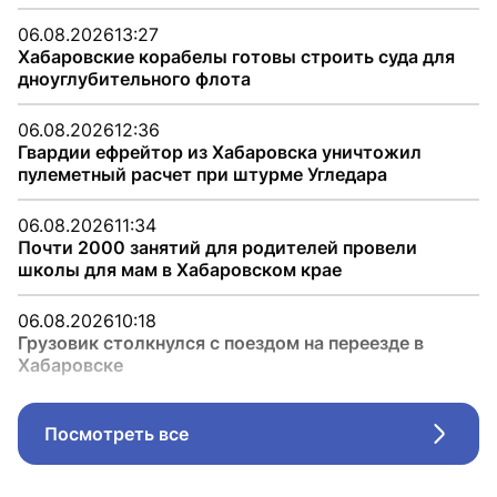
06.08.2026
13:27
Хабаровские корабелы готовы строить суда для
дноуглубительного флота
06.08.2026
12:36
Гвардии ефрейтор из Хабаровска уничтожил
пулеметный расчет при штурме Угледара
06.08.2026
11:34
Почти 2000 занятий для родителей провели
школы для мам в Хабаровском крае
06.08.2026
10:18
Грузовик столкнулся с поездом на переезде в
Хабаровске
Посмотреть все
Стрел