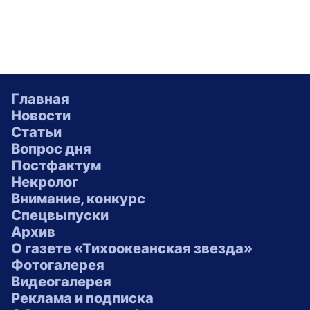
Главная
Новости
Статьи
Вопрос дня
Постфактум
Некролог
Внимание, конкурс
Спецвыпуски
Архив
О газете «Тихоокеанская звезда»
Фотогалерея
Видеогалерея
Реклама и подписка