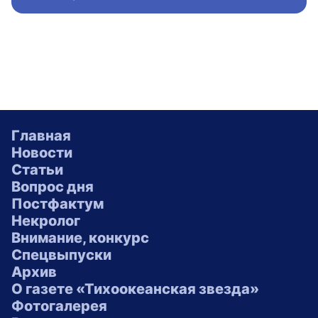
Главная
Новости
Статьи
Вопрос дня
Постфактум
Некролог
Внимание, конкурс
Спецвыпуски
Архив
О газете «Тихоокеанская звезда»
Фотогалерея