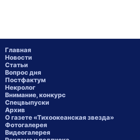
Главная
Новости
Статьи
Вопрос дня
Постфактум
Некролог
Внимание, конкурс
Спецвыпуски
Архив
О газете «Тихоокеанская звезда»
Фотогалерея
Видеогалерея