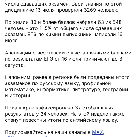
числа сдававших экзамен. Свои знания по этой
дисциплине 13 июля проверяли 3269 человек.
По химии 80 и более баллов набрали 63 из 548
человек - это 11,5% от общего числа сдававших
экзамен. ЕГЭ по химии выпускники написали 16
июля.
Апелляции о несогласии с выставленными баллами
по результатам ЕГЭ от 16 июля принимают до 3
августа.
Напомним, ранее в регионе были подведены итоги
экзаменов по русскому языку, профильной
математике, информатике, литературе, географии
и истории.
Пока в крае зафиксировано 37 стобалльных
результатов у 34 человек. На этой неделе также
станут известны итоги по английскому языку.
Подписывайтесь на наши каналы в
MAX
,