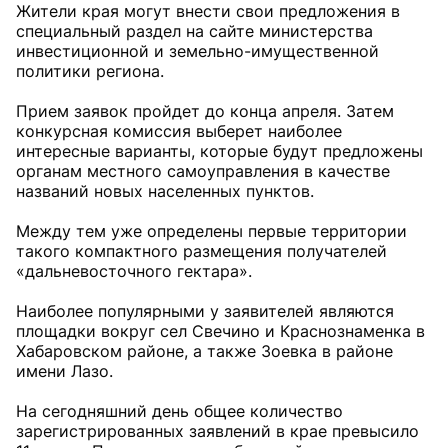
Жители края могут внести свои предложения в
специальный раздел на сайте министерства
инвестиционной и земельно-имущественной
политики региона.
Прием заявок пройдет до конца апреля. Затем
конкурсная комиссия выберет наиболее
интересные варианты, которые будут предложены
органам местного самоуправления в качестве
названий новых населенных пунктов.
Между тем уже определены первые территории
такого компактного размещения получателей
«дальневосточного гектара».
Наиболее популярными у заявителей являются
площадки вокруг сел Свечино и Краснознаменка в
Хабаровском районе, а также Зоевка в районе
имени Лазо.
На сегодняшний день общее количество
зарегистрированных заявлений в крае превысило