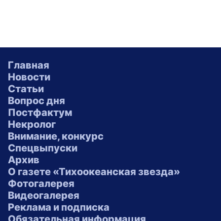
Главная
Новости
Статьи
Вопрос дня
Постфактум
Некролог
Внимание, конкурс
Спецвыпуски
Архив
О газете «Тихоокеанская звезда»
Фотогалерея
Видеогалерея
Реклама и подписка
Обязательная информация