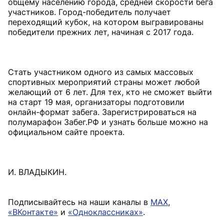
общему населению города, средней скорости бега
участников. Город-победитель получает
переходящий кубок, на котором выгравированы
победители прежних лет, начиная с 2017 года.
Стать участником одного из самых массовых
спортивных мероприятий страны может любой
желающий от 6 лет. Для тех, кто не сможет выйти
на старт 19 мая, организаторы подготовили
онлайн-формат забега. Зарегистрироваться на
полумарафон Забег.РФ и узнать больше можно на
официальном сайте проекта.
И. ВЛАДЫКИН.
Подписывайтесь на наши каналы в
MAX
,
«ВКонтакте»
и
«Одноклассниках»
.