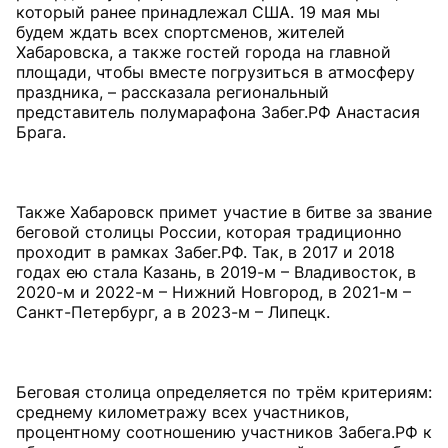
который ранее принадлежал США. 19 мая мы
будем ждать всех спортсменов, жителей
Хабаровска, а также гостей города на главной
площади, чтобы вместе погрузиться в атмосферу
праздника, – рассказала региональный
представитель полумарафона Забег.РФ Анастасия
Брага.
Также Хабаровск примет участие в битве за звание
беговой столицы России, которая традиционно
проходит в рамках Забег.РФ. Так, в 2017 и 2018
годах ею стала Казань, в 2019-м – Владивосток, в
2020-м и 2022-м – Нижний Новгород, в 2021-м –
Санкт-Петербург, а в 2023-м – Липецк.
Беговая столица определяется по трём критериям:
среднему километражу всех участников,
процентному соотношению участников Забега.РФ к