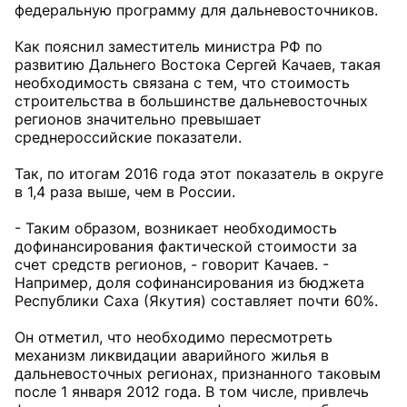
федеральную программу для дальневосточников.
Как пояснил заместитель министра РФ по
развитию Дальнего Востока Сергей Качаев, такая
необходимость связана с тем, что стоимость
строительства в большинстве дальневосточных
регионов значительно превышает
среднероссийские показатели.
Так, по итогам 2016 года этот показатель в округе
в 1,4 раза выше, чем в России.
- Таким образом, возникает необходимость
дофинансирования фактической стоимости за
счет средств регионов, - говорит Качаев. -
Например, доля софинансирования из бюджета
Республики Саха (Якутия) составляет почти 60%.
Он отметил, что необходимо пересмотреть
механизм ликвидации аварийного жилья в
дальневосточных регионах, признанного таковым
после 1 января 2012 года. В том числе, привлечь