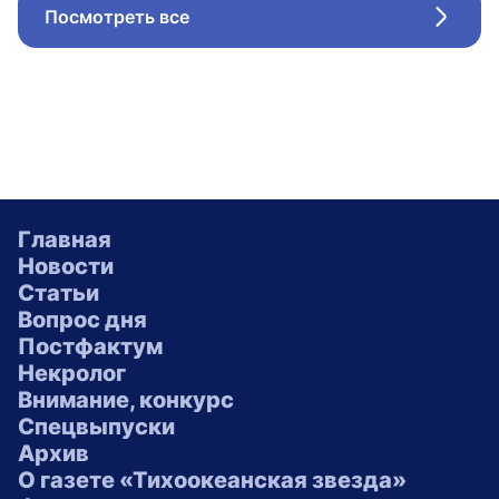
Посмотреть все
Стрел
Главная
Новости
Статьи
Вопрос дня
Постфактум
Некролог
Внимание, конкурс
Спецвыпуски
Архив
О газете «Тихоокеанская звезда»