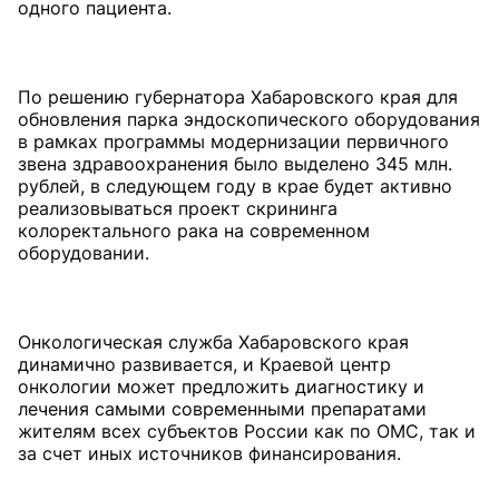
одного пациента.
По решению губернатора Хабаровского края для
обновления парка эндоскопического оборудования
в рамках программы модернизации первичного
звена здравоохранения было выделено 345 млн.
рублей, в следующем году в крае будет активно
реализовываться проект скрининга
колоректального рака на современном
оборудовании.
Онкологическая служба Хабаровского края
динамично развивается, и Краевой центр
онкологии может предложить диагностику и
лечения самыми современными препаратами
жителям всех субъектов России как по ОМС, так и
за счет иных источников финансирования.