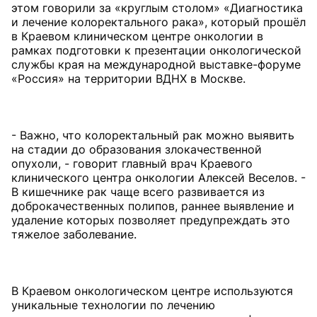
этом говорили за «круглым столом» «Диагностика
и лечение колоректального рака», который прошёл
в Краевом клиническом центре онкологии в
рамках подготовки к презентации онкологической
службы края на международной выставке-форуме
«Россия» на территории ВДНХ в Москве.
- Важно, что колоректальный рак можно выявить
на стадии до образования злокачественной
опухоли, - говорит главный врач Краевого
клинического центра онкологии Алексей Веселов. -
В кишечнике рак чаще всего развивается из
доброкачественных полипов, раннее выявление и
удаление которых позволяет предупреждать это
тяжелое заболевание.
В Краевом онкологическом центре используются
уникальные технологии по лечению