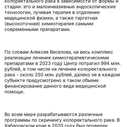
колоректального рака в зависимости от формы и
стадии: это и малоинвазивные эндоскопические
технологии, лучевая терапия в отделении
медицинской физики, а также таргетная
(высокоточная) химиотерапия самыми
современными препаратами.
По словам Алексея Веселова, на весь комплекс
реализации лечения химиотерапевтическими
препаратами в 2023 году Центр потратил 994 млн.
рублей, в том числе на лечение колоректального
рака - около 250 млн. рублей, далеко не в каждом
субъекте предусмотрено в таком объеме
финансирование данного вида медицинской
помощи.
Во всем мире разрабатываются различные
программы по скринингу колоректального рака. В
Хабаровском крае в 2020 году был проведен