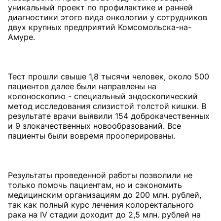
уникальный проект по профилактике и ранней
диагностики этого вида онкологии у сотрудников
двух крупных предприятий Комсомольска-на-
Амуре.
Тест прошли свыше 1,8 тысячи человек, около 500
пациентов далее были направлены на
колоноскопию - специальный эндоскопический
метод исследования слизистой толстой кишки. В
результате врачи выявили 154 доброкачественных
и 9 злокачественных новообразований. Все
пациенты были вовремя прооперированы.
Результаты проведенной работы позволили не
только помочь пациентам, но и сэкономить
медицинским организациям до 200 млн. рублей,
так как полный курс лечения колоректального
рака на IV стадии доходит до 2,5 млн. рублей на