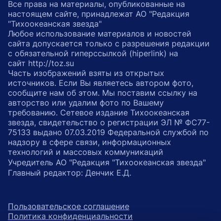
Все права на материалы, опубликованные на
настоящем сайте, принадлежат АО "Редакция
"Тихоокеанская звезда"
Любое использование материалов и новостей
сайта допускается только с разрешения редакции
с обязательной гиперссылкой (hiperlink) на
сайт http://toz.su
Часть изображений взяты из открытых
источников. Если Вы являетесь автором фото,
сообщите нам об этом. Мы поставим ссылку на
авторство или удалим фото по Вашему
требованию. Сетевое издание Тихоокеанская
звезда, свидетельство о регистрации ЭЛ № ФС77-
75133 выдано 07.03.2019 Федеральной службой по
надзору в сфере связи, информационных
технологий и массовых коммуникаций
Учредитель АО "Редакция "Тихоокеанская звезда"
Главный редактор: Денчик Е.Д.
Пользовательское соглашение
Политика конфиденциальности