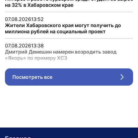
на 32% в Хабаровском крае
07.08.2026
13:52
Жители Хабаровского края могут получить до
миллиона рублей на социальный проект
07.08.2026
13:38
Дмитрий Демешин намерен возродить завод
«Якорь» по примеру ХСЗ
Посмотреть все
Стрел