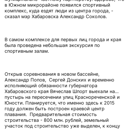
в Южном микрорайоне появился спортивный
комплекс, куда ездят люди из центра города, -
сказал мэр Хабаровска Александр Соколов.
В самом комплексе для первых лиц города и края
была проведена небольшая экскурсия по
спортивным залам.
Открыв соревнования в новом бассейне,
Александр Попов, Сергей Донских и временно
исполняющий обязанности губернатора
Хабаровского края Вячеслав Шпорт выехали на…
пустырь на пересечении улиц Краснореченской и
Юности. Планируется, что именно здесь к 2015
году должен быть построен краевой центр
плавания. Предварительная стоимость
строительства - 800 млн. рублей, земельный
участок под строительство уже выделен, к концу