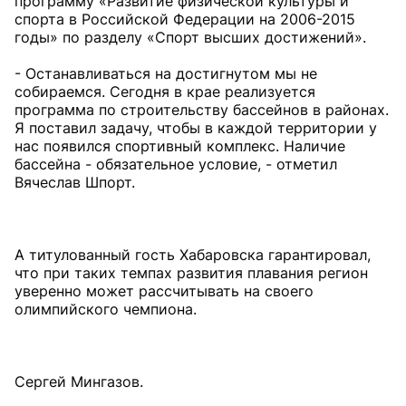
программу «Развитие физической культуры и
спорта в Российской Федерации на 2006-2015
годы» по разделу «Спорт высших достижений».
- Останавливаться на достигнутом мы не
собираемся. Сегодня в крае реализуется
программа по строительству бассейнов в районах.
Я поставил задачу, чтобы в каждой территории у
нас появился спортивный комплекс. Наличие
бассейна - обязательное условие, - отметил
Вячеслав Шпорт.
А титулованный гость Хабаровска гарантировал,
что при таких темпах развития плавания регион
уверенно может рассчитывать на своего
олимпийского чемпиона.
Сергей Мингазов.