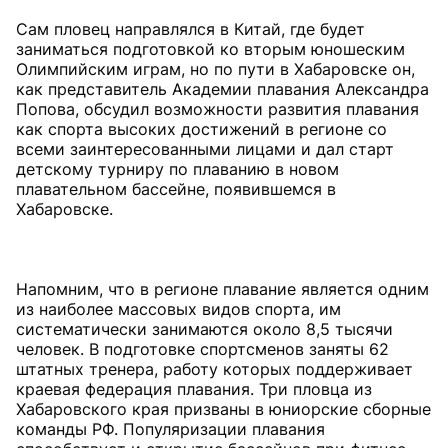
Сам пловец направлялся в Китай, где будет
заниматься подготовкой ко вторым юношеским
Олимпийским играм, но по пути в Хабаровске он,
как представитель Академии плавания Александра
Попова, обсудил возможности развития плавания
как спорта высоких достижений в регионе со
всеми заинтересованными лицами и дал старт
детскому турниру по плаванию в новом
плавательном бассейне, появившемся в
Хабаровске.
Напомним, что в регионе плавание является одним
из наиболее массовых видов спорта, им
систематически занимаются около 8,5 тысячи
человек. В подготовке спортсменов заняты 62
штатных тренера, работу которых поддерживает
краевая федерация плавания. Три пловца из
Хабаровского края призваны в юниорские сборные
команды РФ. Популяризации плавания