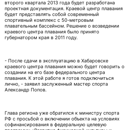
второго квартала 2013 года будет разработана
проектная документация. Краевой центр плавания
будет представлять собой современный
спортивный комплекс с 50-метровым
плавательным бассейном. Решение о возведении
краевого центра плавания было принято
губернатором края в 2011 году.
- После сдачи в эксплуатацию в Хабаровске
краевого центра плавания можно будет говорить о
создании на его базе федерального центра
плавания. К этой работе я готов подключиться
лично, - заявил заслуженный мастер спорта
Александр Попов.
Глава региона уже обратился к министру спорта
РФ с просьбой о включении объекта на условиях
софинансирования в федеральную целевую