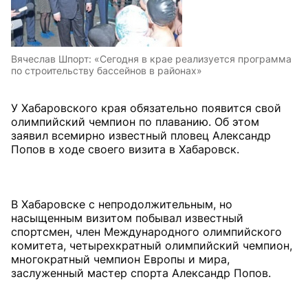
Вячеслав Шпорт: «Сегодня в крае реализуется программа
по строительству бассейнов в районах»
У Хабаровского края обязательно появится свой
олимпийский чемпион по плаванию. Об этом
заявил всемирно известный пловец Александр
Попов в ходе своего визита в Хабаровск.
В Хабаровске с непродолжительным, но
насыщенным визитом побывал известный
спортсмен, член Международного олимпийского
комитета, четырехкратный олимпийский чемпион,
многократный чемпион Европы и мира,
заслуженный мастер спорта Александр Попов.