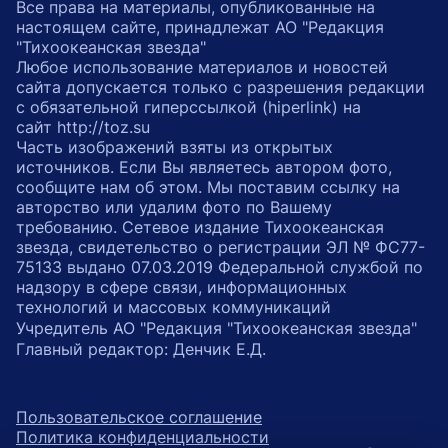
Все права на материалы, опубликованные на
настоящем сайте, принадлежат АО "Редакция
"Тихоокеанская звезда"
Любое использование материалов и новостей
сайта допускается только с разрешения редакции
с обязательной гиперссылкой (hiperlink) на
сайт http://toz.su
Часть изображений взяты из открытых
источников. Если Вы являетесь автором фото,
сообщите нам об этом. Мы поставим ссылку на
авторство или удалим фото по Вашему
требованию. Сетевое издание Тихоокеанская
звезда, свидетельство о регистрации ЭЛ № ФС77-
75133 выдано 07.03.2019 Федеральной службой по
надзору в сфере связи, информационных
технологий и массовых коммуникаций
Учредитель АО "Редакция "Тихоокеанская звезда"
Главный редактор: Денчик Е.Д.
Пользовательское соглашение
Политика конфиденциальности