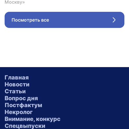
Москву»
Посмотреть все
Стрел
Главная
Новости
Статьи
Вопрос дня
Постфактум
Некролог
Внимание, конкурс
Спецвыпуски