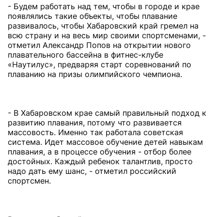
- Будем работать над тем, чтобы в городе и крае
появлялись такие объекты, чтобы плавание
развивалось, чтобы Хабаровский край гремел на
всю страну и на весь мир своими спортсменами, -
отметил Александр Попов на открытии нового
плавательного бассейна в фитнес-клубе
«Наутилус», предваряя старт соревнований по
плаванию на призы олимпийского чемпиона.
- В Хабаровском крае самый правильный подход к
развитию плавания, потому что развивается
массовость. Именно так работала советская
система. Идет массовое обучение детей навыкам
плавания, а в процессе обучения - отбор более
достойных. Каждый ребенок талантлив, просто
надо дать ему шанс, - отметил российский
спортсмен.