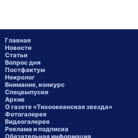
Главная
Новости
Статьи
Вопрос дня
Постфактум
Некролог
Внимание, конкурс
Спецвыпуски
Архив
О газете «Тихоокеанская звезда»
Фотогалерея
Видеогалерея
Реклама и подписка
Обязательная информация