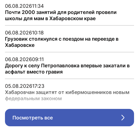
06.08.2026
11:34
Почти 2000 занятий для родителей провели
школы для мам в Хабаровском крае
06.08.2026
10:18
Грузовик столкнулся с поездом на переезде в
Хабаровске
06.08.2026
09:11
Дорогу к селу Петропавловка впервые закатали в
асфальт вместо гравия
05.08.2026
17:23
Хабаровчан защитят от кибермошенников новым
федеральным законом
Посмотреть все
Стрел