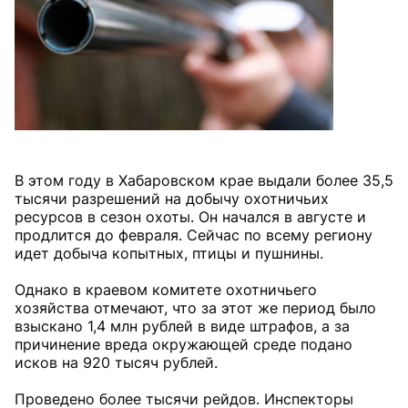
В этом году в Хабаровском крае выдали более 35,5
тысячи разрешений на добычу охотничьих
ресурсов в сезон охоты. Он начался в августе и
продлится до февраля. Сейчас по всему региону
идет добыча копытных, птицы и пушнины.
Однако в краевом комитете охотничьего
хозяйства отмечают, что за этот же период было
взыскано 1,4 млн рублей в виде штрафов, а за
причинение вреда окружающей среде подано
исков на 920 тысяч рублей.
Проведено более тысячи рейдов. Инспекторы