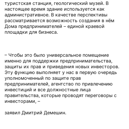
туристская станция, геологический музей. В
настоящее время здание используется как
административное. В качестве перспективы
рассматривается возможность создания в нём
Дома предпринимателей – единой краевой
площадки для бизнеса.
– Чтобы это было универсальное помещение
именно для поддержки предпринимательства,
защиты их прав и приведения новых инвесторов.
Эту функцию выполняет у нас в первую очередь
уполномоченный по защите прав
предпринимателей, агентство по привлечению
инвестиций и все должностные лица
правительства, которые проводят переговоры с
инвесторами, –
заявил Дмитрий Демешин.