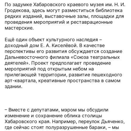
По задумке Хабаровского краевого музея им. Н. И.
Гродекова, здесь могут разместиться библиотека
редких изданий, выставочные залы, площадки для
проведения мероприятий и реставрационные
мастерские.
Ещё один объект культурного наследия –
доходный дом Е. А. Киселёвой. В качестве
перспективы его развития обсуждается создание
Дальневосточного филиала «Союза театральных
деятелей». Проект предполагает проведение
мероприятий под открытым небом на
прилегающей территории, развитие пешеходного
арт-квартала, креативные пространства в самом
здании.
– Вместе с депутатами, мэром мы обсудили
изменение и сохранение облика столицы
Хабаровского края. Например, переулок Дьяченко,
где сейчас стоят полуразрушенные бараки, – мы