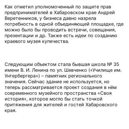
Как отметил уполномоченный по защите прав
предпринимателей в Хабаровском крае Андрей
Веретенников, у бизнеса давно назрела
потребность в одной объединяющей площадке, где
можно было бы проводить встречи, совещания,
презентации и др. Также есть идеи по созданию
краевого музея купечества.
Следующим объектом стала бывшая школа № 35
имени В. И. Ленина по ул. Шевченко («Училище им.
Унтербергера») – памятник регионального
значения. Сейчас здание не используется, но
теперь рассматривается проект создания в нём
современного музейного пространства «Своя
история», которое могло бы стать точкой
притяжения для жителей и гостей Хабаровского
края.