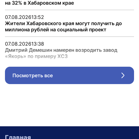
на 32% в Хабаровском крае
07.08.2026
13:52
Жители Хабаровского края могут получить до
миллиона рублей на социальный проект
07.08.2026
13:38
Дмитрий Демешин намерен возродить завод
«Якорь» по примеру ХСЗ
Посмотреть все
Стрел
Главная