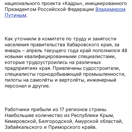
национального проекта «Кадры», инициированного
Президентом Российской Федерации
Владимиром
Путиным
.
Как уточнили в комитете по труду и занятости
населения правительства Хабаровского края, за
январь – апрель текущего года край пополнился 48
новыми квалифицированными специалистами,
которые трудоустроились на различных
предприятиях края. Привлечены судостроители,
специалисты горнодобывающей промышленности,
пилоты на самолёты и вертолёты, инженерный
персонал и другие.
Работники прибыли из 17 регионов страны.
Наибольшее количество из Республики Крым,
Кемеровской, Белгородской, Амурской областей,
Забайкальского и Приморского краёв.