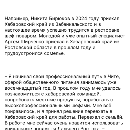
Например, Никита Бирюков в 2024 году приехал
Хабаровский край из Забайкальского и в
настоящее время успешно трудится в ресторане
шеф-поваром. Молодой и уже опытный специалист
Артём Ширченко приехал в Хабаровский край из
Ростовской области в прошлом году и
трудоустроился сомелье.
– Я начинал свой профессиональный путь в Чите,
сферой общественного питания занимаюсь уже
восемнадцатый год. В прошлом году мне удалось
познакомиться с хабаровской командой,
попробовать местные продукты, поработать с
высокопрофессиональными шефами. Мне всё
понравилось, и я принял решение переехать в
Хабаровский край для работы. Переехал с семьёй.
В работе мне сейчас очень нравится использовать
уникальные продукты Дальнего Востока, –