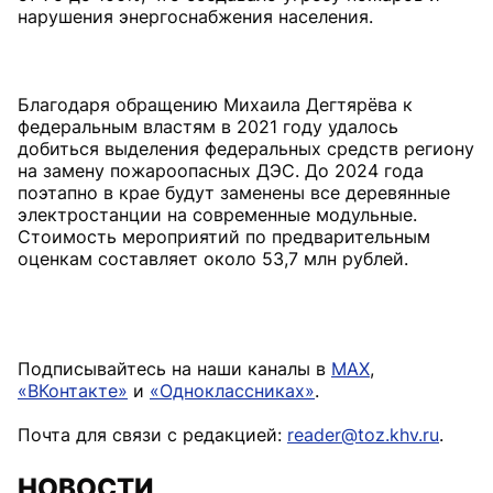
нарушения энергоснабжения населения.
Благодаря обращению Михаила Дегтярёва к
федеральным властям в 2021 году удалось
добиться выделения федеральных средств региону
на замену пожароопасных ДЭС. До 2024 года
поэтапно в крае будут заменены все деревянные
электростанции на современные модульные.
Стоимость мероприятий по предварительным
оценкам составляет около 53,7 млн рублей.
Подписывайтесь на наши каналы в
MAX
,
«ВКонтакте»
и
«Одноклассниках»
.
Почта для связи с редакцией:
reader@toz.khv.ru
.
НОВОСТИ