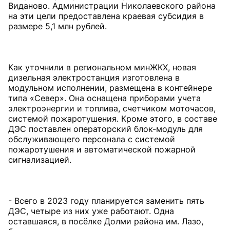
Виданово. Администрации Николаевского района
на эти цели предоставлена краевая субсидия в
размере 5,1 млн рублей.
Как уточнили в региональном минЖКХ, новая
дизельная электростанция изготовлена в
модульном исполнении, размещена в контейнере
типа «Север». Она оснащена приборами учета
электроэнергии и топлива, счетчиком моточасов,
системой пожаротушения. Кроме этого, в составе
ДЭС поставлен операторский блок-модуль для
обслуживающего персонала с системой
пожаротушения и автоматической пожарной
сигнализацией.
- Всего в 2023 году планируется заменить пять
ДЭС, четыре из них уже работают. Одна
оставшаяся, в посёлке Долми района им. Лазо,