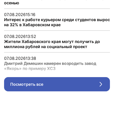
осенью
07.08.2026
15:16
Интерес к работе курьером среди студентов вырос
на 32% в Хабаровском крае
07.08.2026
13:52
Жители Хабаровского края могут получить до
миллиона рублей на социальный проект
07.08.2026
13:38
Дмитрий Демешин намерен возродить завод
«Якорь» по примеру ХСЗ
Посмотреть все
Стрел