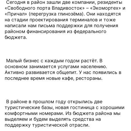
Сегодня в район зашли две компании, резиденты
«Свободного порта Владивосток» – «Экомортех» и
«Причал» (перегрузка глинозёма). Они находятся
на стадии проектирования терминалов и тоже
написали нам письма поддержки для получения
районом финансирования из федерального
бюджета.
Малый бизнес с каждым годом растёт. В
основном занимается услугами населению.
Активно развивается общепит. У нас появились в
последнее время новые кафе, рестораны.
В районе в прошлом году открылись две
туристические базы, новая гостиница с хорошими
комфортными номерами. Из бюджета района мы
выделяем и будем выделять средства на
поддержку туристической отрасли.