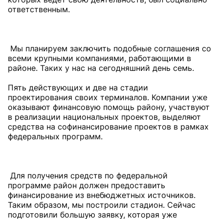
ответственным.
Мы планируем заключить подобные соглашения со
всеми крупными компаниями, работающими в
районе. Таких у нас на сегодняшний день семь.
Пять действующих и две на стадии
проектирования своих терминалов. Компании уже
оказывают финансовую помощь району, участвуют
в реализации национальных проектов, выделяют
средства на софинансирование проектов в рамках
федеральных программ.
Для получения средств по федеральной
программе район должен предоставить
финансирование из внебюджетных источников.
Таким образом, мы построили стадион. Сейчас
подготовили большую заявку, которая уже