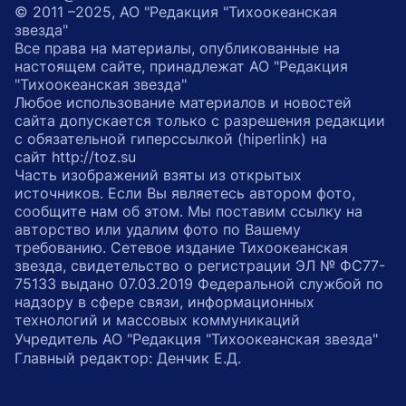
© 2011 –2025, АО "Редакция "Тихоокеанская
звезда"
Все права на материалы, опубликованные на
настоящем сайте, принадлежат АО "Редакция
"Тихоокеанская звезда"
Любое использование материалов и новостей
сайта допускается только с разрешения редакции
с обязательной гиперссылкой (hiperlink) на
сайт http://toz.su
Часть изображений взяты из открытых
источников. Если Вы являетесь автором фото,
сообщите нам об этом. Мы поставим ссылку на
авторство или удалим фото по Вашему
требованию. Сетевое издание Тихоокеанская
звезда, свидетельство о регистрации ЭЛ № ФС77-
75133 выдано 07.03.2019 Федеральной службой по
надзору в сфере связи, информационных
технологий и массовых коммуникаций
Учредитель АО "Редакция "Тихоокеанская звезда"
Главный редактор: Денчик Е.Д.