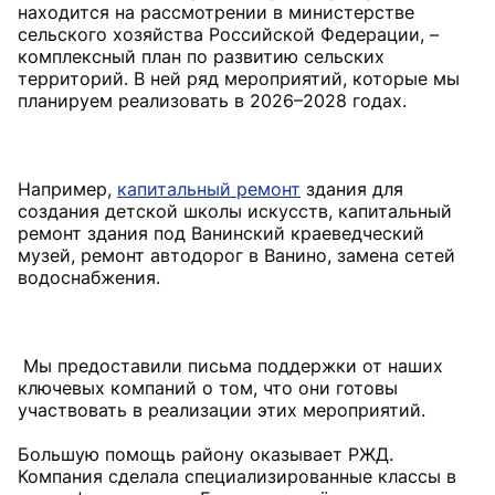
находится на рассмотрении в министерстве
сельского хозяйства Российской Федерации, –
комплексный план по развитию сельских
территорий. В ней ряд мероприятий, которые мы
планируем реализовать в 2026–2028 годах.
Например,
капитальный ремонт
здания для
создания детской школы искусств, капитальный
ремонт здания под Ванинский краеведческий
музей, ремонт автодорог в Ванино, замена сетей
водоснабжения.
Мы предоставили письма поддержки от наших
ключевых компаний о том, что они готовы
участвовать в реализации этих мероприятий.
Большую помощь району оказывает РЖД.
Компания сделала специализированные классы в