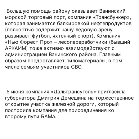
Большую помощь району оказывает Ванинский
морской торговый порт, компания «Трансбункер»,
которая занимается балкировкой нефтепродуктов
(полностью содержит нашу ледовую арену,
развивает футбол, яхтенный спорт). Компания
«Нью Форест Про» – лесопереработчики (бывший
АРКАИМ) тоже активно взаимодействуют с
администрацией Ванинского района. Главным
образом предоставляет пиломатериалы, в том
числе семьям участников СВО.
5 июня компания «Дальтрансуголь» пригласила
губернатора Дмитрия Демешина на торжественное
открытие участка железной дороги, который
построила компания для присоединения ко
второму пути БАМа.