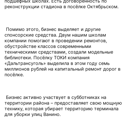
подшефных школах. Есть договорённость по
реконструкции стадиона в посёлке Октябрьском.
Помимо этого, бизнес выделяет и другие
спонсорские средства. Двум нашим школам
компании помогают в проведении ремонтов,
обустройстве классов современными
техническими средствами, создали модельные
библиотеки. Посёлку ТОКИ компания
«Дальтрансуголь» выделила в этом году семь
миллионов рублей на капитальный ремонт дорог в
посёлке.
Бизнес активно участвует в субботниках на
территории района – предоставляет свою мощную
технику, которая убирает территорию терминала
для уборки улиц Ванино.